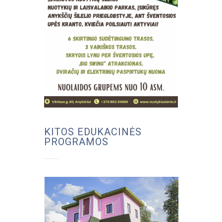
KITOS EDUKACINĖS
PROGRAMOS