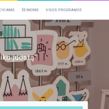
EIVIAMS
ŠEIMOMS
VISOS PROGRAMOS
iko juostą”