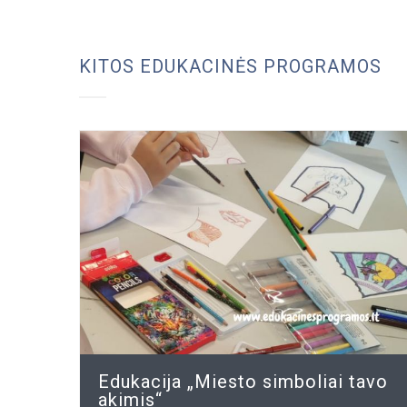
KITOS EDUKACINĖS PROGRAMOS
Edukacija „Miesto simboliai tavo
akimis“