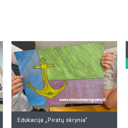
Edukacija „Piratų skrynia“