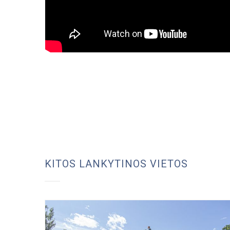
KITOS LANKYTINOS VIETOS